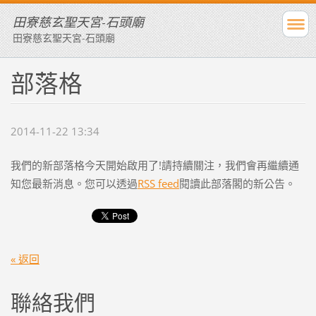
田寮慈玄聖天宮-石頭廟
田寮慈玄聖天宮-石頭廟
部落格
2014-11-22 13:34
我們的新部落格今天開始啟用了!請持續關注，我們會再繼續通
知您最新消息。您可以透過
RSS feed
閱讀此部落閣的新公告。
« 返回
聯絡我們