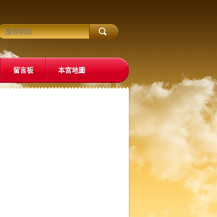
留言板
本宮地圖