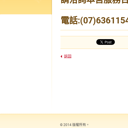
電話:(07)6361154
返回
© 2014 版權所有。