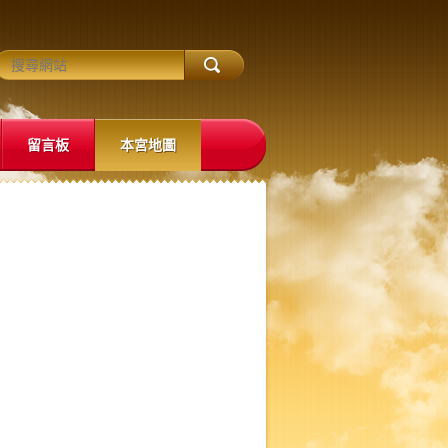
留言板
本宮地圖