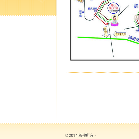
© 2014 版權所有。